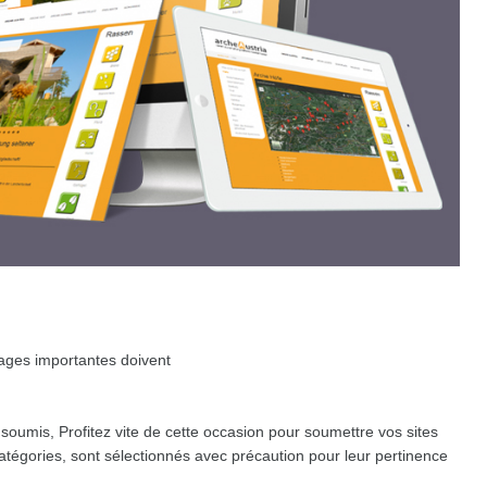
pages importantes doivent
soumis, Profitez vite de cette occasion pour soumettre vos sites
catégories, sont sélectionnés avec précaution pour leur pertinence