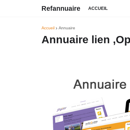
Refannuaire
ACCUEIL
Accueil
Annuaire
Annuaire lien ,Op