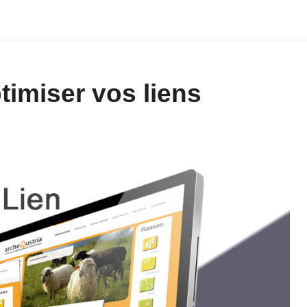
timiser vos liens