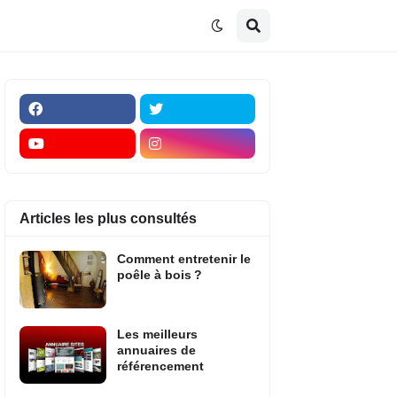
Articles les plus consultés
Comment entretenir le
poêle à bois ?
Les meilleurs
annuaires de
référencement