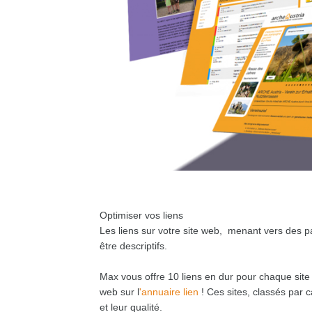
Optimiser vos liens
Les liens sur votre site web, menant vers des 
être descriptifs.
Max vous offre 10 liens en dur pour chaque site 
web sur l
'annuaire lien
! Ces sites, classés par 
et leur qualité.