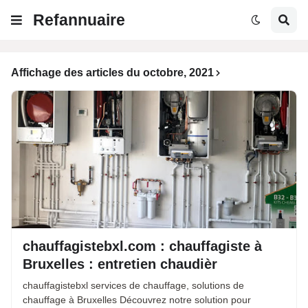
Refannuaire
Affichage des articles du octobre, 2021
chauffagistebxl.com : chauffagiste à
Bruxelles : entretien chaudièr
chauffagistebxl services de chauffage, solutions de
chauffage à Bruxelles Découvrez notre solution pour