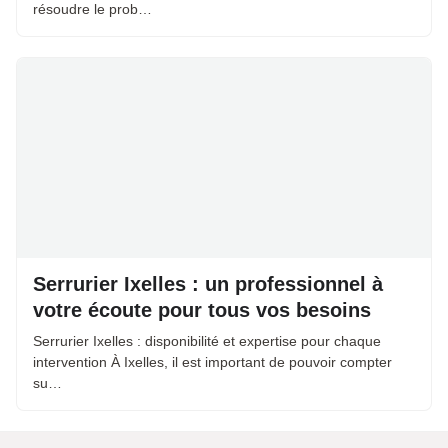
résoudre le prob…
Serrurier Ixelles : un professionnel à
votre écoute pour tous vos besoins
Serrurier Ixelles : disponibilité et expertise pour chaque
intervention À Ixelles, il est important de pouvoir compter
su…