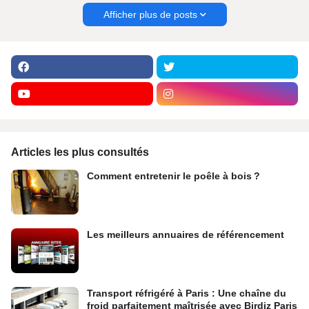
Afficher plus de posts
Articles les plus consultés
Comment entretenir le poêle à bois ?
Les meilleurs annuaires de référencement
Transport réfrigéré à Paris : Une chaîne du
froid parfaitement maîtrisée avec Birdiz Paris