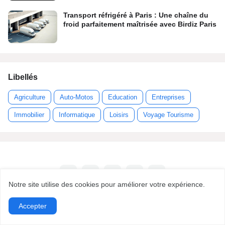
Transport réfrigéré à Paris : Une chaîne du
froid parfaitement maîtrisée avec Birdiz Paris
Libellés
Agriculture
Auto-Motos
Education
Entreprises
Immobilier
Informatique
Loisirs
Voyage Tourisme
Notre site utilise des cookies pour améliorer votre expérience.
Accepter