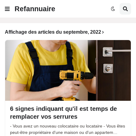
Refannuaire
Affichage des articles du septembre, 2022
6 signes indiquant qu'il est temps de
remplacer vos serrures
- Vous avez un nouveau colocataire ou locataire - Vous êtes
peut-être propriétaire d'une maison ou d'un appartem…