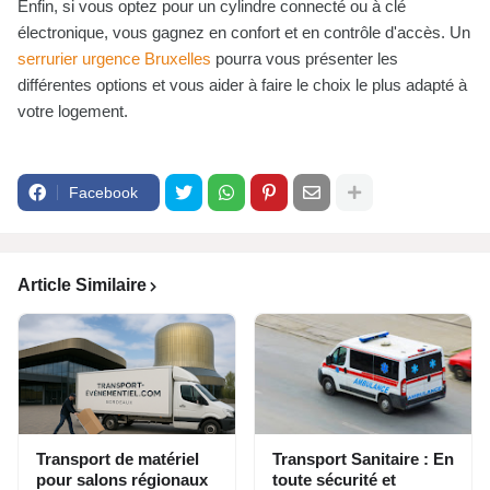
Enfin, si vous optez pour un cylindre connecté ou à clé
électronique, vous gagnez en confort et en contrôle d'accès. Un
serrurier urgence Bruxelles
pourra vous présenter les
différentes options et vous aider à faire le choix le plus adapté à
votre logement.
Facebook
Article Similaire
Transport de matériel
Transport Sanitaire : En
pour salons régionaux
toute sécurité et