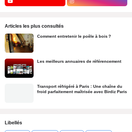
Articles les plus consultés
Comment entretenir le poêle à bois ?
Les meilleurs annuaires de référencement
Transport réfrigéré à Paris : Une chaîne du
froid parfaitement maîtrisée avec Birdiz Paris
Libellés