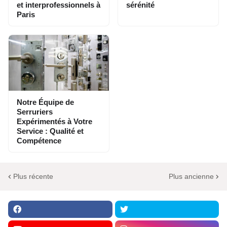
et interprofessionnels à
sérénité
Paris
Notre Équipe de
Serruriers
Expérimentés à Votre
Service : Qualité et
Compétence
Plus récente
Plus ancienne