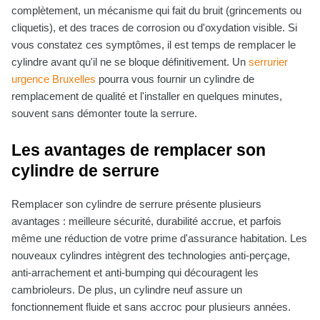
complètement, un mécanisme qui fait du bruit (grincements ou
cliquetis), et des traces de corrosion ou d'oxydation visible. Si
vous constatez ces symptômes, il est temps de remplacer le
cylindre avant qu'il ne se bloque définitivement. Un
serrurier
urgence Bruxelles
pourra vous fournir un cylindre de
remplacement de qualité et l'installer en quelques minutes,
souvent sans démonter toute la serrure.
Les avantages de remplacer son
cylindre de serrure
Remplacer son cylindre de serrure présente plusieurs
avantages : meilleure sécurité, durabilité accrue, et parfois
même une réduction de votre prime d'assurance habitation. Les
nouveaux cylindres intègrent des technologies anti-perçage,
anti-arrachement et anti-bumping qui découragent les
cambrioleurs. De plus, un cylindre neuf assure un
fonctionnement fluide et sans accroc pour plusieurs années.