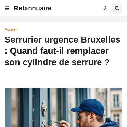
Refannuaire
Accueil
Serrurier urgence Bruxelles
: Quand faut-il remplacer
son cylindre de serrure ?