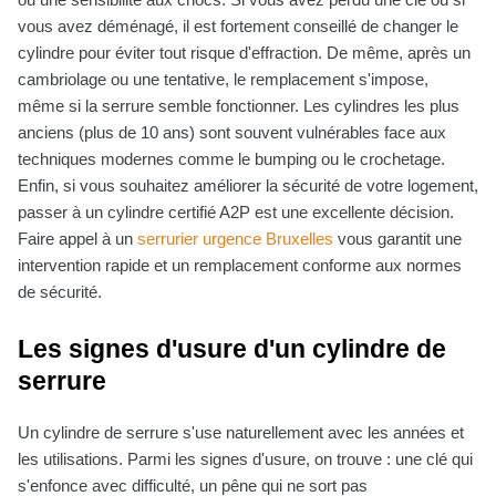
vous avez déménagé, il est fortement conseillé de changer le
cylindre pour éviter tout risque d'effraction. De même, après un
cambriolage ou une tentative, le remplacement s'impose,
même si la serrure semble fonctionner. Les cylindres les plus
anciens (plus de 10 ans) sont souvent vulnérables face aux
techniques modernes comme le bumping ou le crochetage.
Enfin, si vous souhaitez améliorer la sécurité de votre logement,
passer à un cylindre certifié A2P est une excellente décision.
Faire appel à un
serrurier urgence Bruxelles
vous garantit une
intervention rapide et un remplacement conforme aux normes
de sécurité.
Les signes d'usure d'un cylindre de
serrure
Un cylindre de serrure s'use naturellement avec les années et
les utilisations. Parmi les signes d'usure, on trouve : une clé qui
s'enfonce avec difficulté, un pêne qui ne sort pas